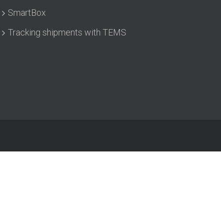
SmartBox
Tracking shipments with TEMS